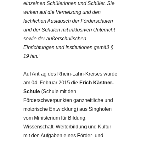
einzelnen Schülerinnen und Schüler. Sie
wirken auf die Vernetzung und den
fachlichen Austausch der Förderschulen
und der Schulen mit inklusiven Unterricht
sowie der außerschulischen
Einrichtungen und Institutionen gemäß §
19 hin.“
Auf Antrag des Rhein-Lahn-Kreises wurde
am 04. Februar 2015 die
Erich Kästner-
Schule
(Schule mit den
Förderschwerpunkten ganzheitliche und
motorische Entwicklung) aus Singhofen
vom Ministerium für Bildung,
Wissenschaft, Weiterbildung und Kultur
mit den Aufgaben eines Förder- und