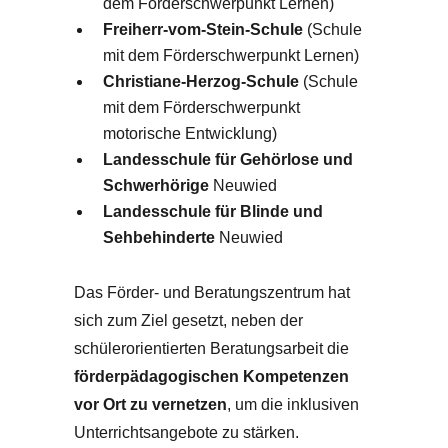
dem Förderschwerpunkt Lernen)
Freiherr-vom-Stein-Schule
(Schule
mit dem Förderschwerpunkt Lernen)
Christiane-Herzog-Schule
(Schule
mit dem Förderschwerpunkt
motorische Entwicklung)
Landesschule für Gehörlose und
Schwerhörige
Neuwied
Landesschule für Blinde und
Sehbehinderte
Neuwied
Das Förder- und Beratungszentrum hat
sich zum Ziel gesetzt, neben der
schülerorientierten Beratungsarbeit die
förderpädagogischen Kompetenzen
vor Ort zu vernetzen
, um die inklusiven
Unterrichtsangebote zu stärken.