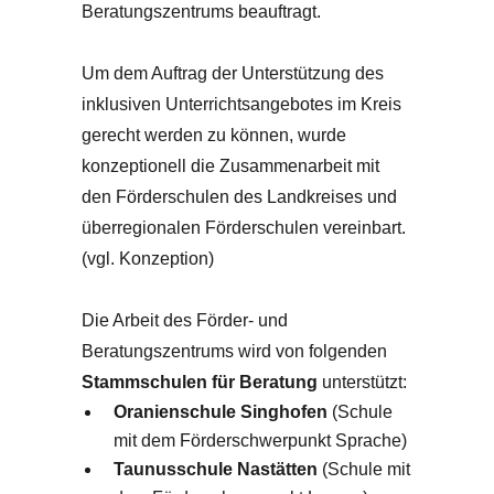
Beratungszentrums beauftragt.
Um dem Auftrag der Unterstützung des
inklusiven Unterrichtsangebotes im Kreis
gerecht werden zu können, wurde
konzeptionell die Zusammenarbeit mit
den Förderschulen des Landkreises und
überregionalen Förderschulen vereinbart.
(vgl. Konzeption)
Die Arbeit des Förder- und
Beratungszentrums wird von folgenden
Stammschulen für Beratung
unterstützt:
Oranienschule Singhofen
(Schule
mit dem Förderschwerpunkt Sprache)
Taunusschule Nastätten
(Schule mit