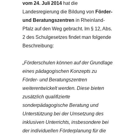
vom 24. Juli 2014
hat die
Landesregierung die Bildung von
Förder-
und Beratungszentren
in Rheinland-
Pfalz auf den Weg gebracht. Im § 12, Abs.
2 des Schulgesetzes findet man folgende
Beschreibung:
„Förderschulen können auf der Grundlage
eines pädagogischen Konzepts zu
Förder- und Beratungszentren
weiterentwickelt werden. Diese bieten
zusätzlich qualifizierte
sonderpädagogische Beratung und
Unterstützung bei der Umsetzung des
inklusiven Unterrichts, insbesondere bei
der individuellen Förderplanung für die