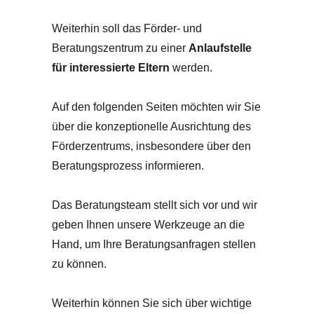
Weiterhin soll das Förder- und
Beratungszentrum zu einer
Anlaufstelle
für interessierte Eltern
werden.
Auf den folgenden Seiten möchten wir Sie
über die konzeptionelle Ausrichtung des
Förderzentrums, insbesondere über den
Beratungsprozess informieren.
Das Beratungsteam stellt sich vor und wir
geben Ihnen unsere Werkzeuge an die
Hand, um Ihre Beratungsanfragen stellen
zu können.
Weiterhin können Sie sich über wichtige