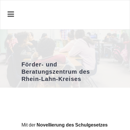
Förder- und
Beratungszentrum des
Rhein-Lahn-Kreises
Mit der
Novellierung des Schulgesetzes