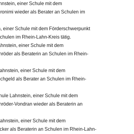
hnstein, einer Schule mit dem
ronimi wieder als Berater an Schulen im
in, einer Schule mit dem Förderschwerpunkt
chulen im Rhein-Lahn-Kreis tätig.
ahnstein, einer Schule mit dem
hröder als Beraterin an Schulen im Rhein-
Lahnstein, einer Schule mit dem
ichgeld als Berater an Schulen im Rhein-
chule Lahnstein, einer Schule mit dem
hröder-Vondran wieder als Beraterin an
Lahnstein, einer Schule mit dem
cker als Beraterin an Schulen im Rhein-Lahn-