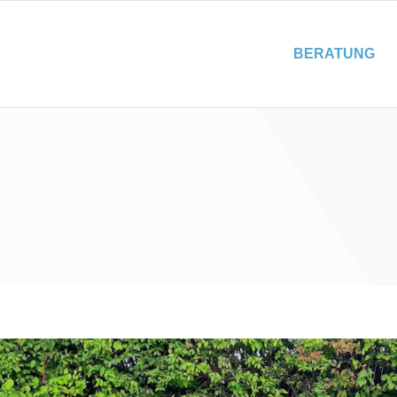
BERATUNG