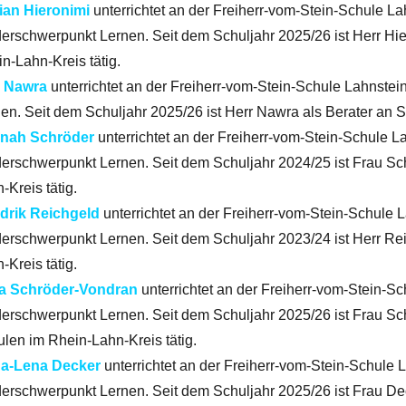
ian Hieronimi
unterrichtet an der Freiherr-vom-Stein-Schule La
erschwerpunkt Lernen. Seit dem Schuljahr 2025/26 ist Herr Hie
n-Lahn-Kreis tätig.
k Nawra
unterrichtet an der Freiherr-vom-Stein-Schule Lahnste
en. Seit dem Schuljahr 2025/26 ist Herr Nawra als Berater an S
nah Schröder
unterrichtet an der Freiherr-vom-Stein-Schule L
erschwerpunkt Lernen. Seit dem Schuljahr 2024/25 ist Frau Sc
-Kreis tätig.
drik Reichgeld
unterrichtet an der Freiherr-vom-Stein-Schule 
erschwerpunkt Lernen. Seit dem Schuljahr 2023/24 ist Herr Re
-Kreis tätig.
ta Schröder-Vondran
unterrichtet an der Freiherr-vom-Stein-S
erschwerpunkt Lernen. Seit dem Schuljahr 2025/26 ist Frau Sc
len im Rhein-Lahn-Kreis tätig.
a-Lena Decker
unterrichtet an der Freiherr-vom-Stein-Schule 
erschwerpunkt Lernen. Seit dem Schuljahr 2025/26 ist Frau De