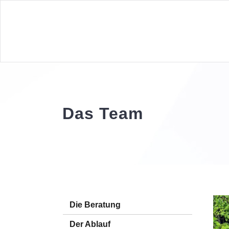
Das Team
Die Beratung
Der Ablauf