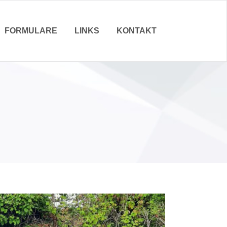
FORMULARE
LINKS
KONTAKT