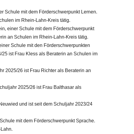
iner Schule mit dem Förderschwerpunkt Lernen.
chulen im Rhein-Lahn-Kreis tätig.
ein, einer Schule mit dem Förderschwerpunkt
rin an Schulen im Rhein-Lahn-Kreis tätig.
 einer Schule mit den Förderschwerpunkten
25 ist Frau Kless als Beraterin an Schulen im
r 2025/26 ist Frau Richter als Beraterin an
chuljahr 2025/26 ist Frau Balthasar als
 Neuwied und ist seit dem Schuljahr 2023/24
r Schule mit dem Förderschwerpunkt Sprache.
-Lahn.